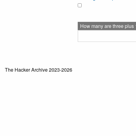
How many are three plus 
The Hacker Archive 2023-2026