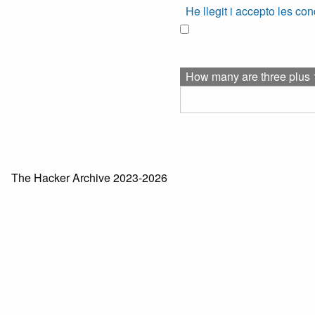
He llegit i accepto les co
How many are three plus 
The Hacker Archive 2023-2026