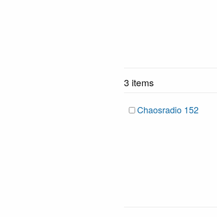
3 items
Chaosradio 152