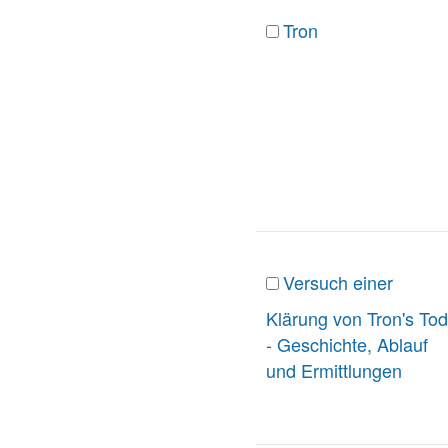
Tron
Versuch einer
Klärung von Tron's Tod
- Geschichte, Ablauf
und Ermittlungen