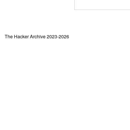
The Hacker Archive 2023-2026