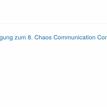
gung zum 8. Chaos Communication Co