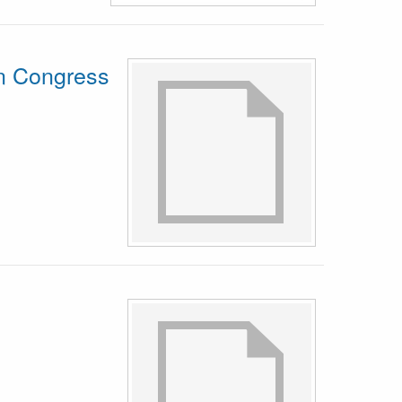
n Congress