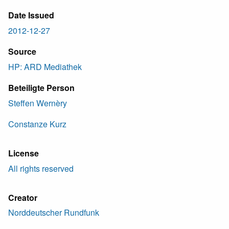
Date Issued
2012-12-27
Source
HP: ARD Mediathek
Beteiligte Person
Steffen Wernèry
Constanze Kurz
License
All rights reserved
Creator
Norddeutscher Rundfunk