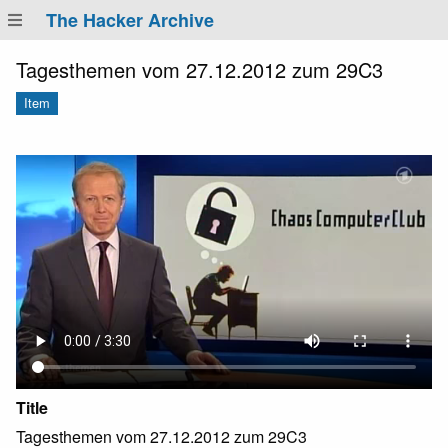
The Hacker Archive
Tagesthemen vom 27.12.2012 zum 29C3
Item
Title
Tagesthemen vom 27.12.2012 zum 29C3